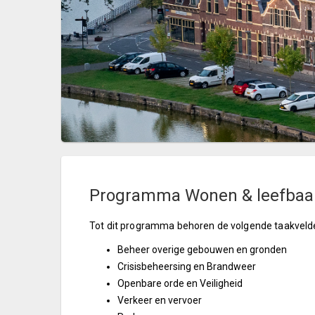
Programma Wonen & leefbaa
Tot dit programma behoren de volgende taakveld
Beheer overige gebouwen en gronden
Crisisbeheersing en Brandweer
Openbare orde en Veiligheid
Verkeer en vervoer