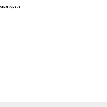
urparticipatie