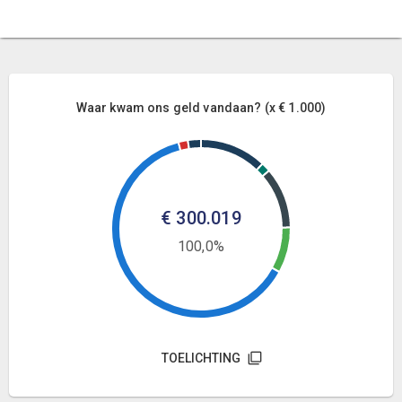
Waar kwam ons geld vandaan? (x € 1.000)
€ 300.019
100,0%
TOELICHTING