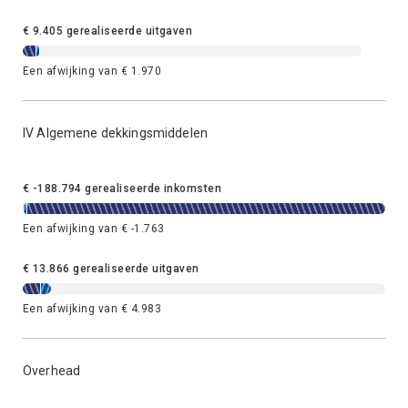
€ 9.405 gerealiseerde uitgaven
Een afwijking van € 1.970
IV Algemene dekkingsmiddelen
€ -188.794 gerealiseerde inkomsten
Een afwijking van € -1.763
€ 13.866 gerealiseerde uitgaven
Een afwijking van € 4.983
Overhead