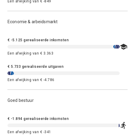
Een afwijking van € -849
Economie & arbeidsmarkt
€ -5.125 gerealiseerde inkomsten
Een afwijking van € 3.363
€ 5.733 gerealiseerde uitgaven
Een afwijking van € -4.786
Goed bestuur
€ -1.894 gerealiseerde inkomsten
Een afwijking van € -341