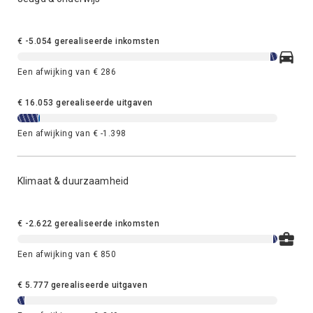
€ -5.054 gerealiseerde inkomsten
Een afwijking van € 286
€ 16.053 gerealiseerde uitgaven
Een afwijking van € -1.398
Klimaat & duurzaamheid
€ -2.622 gerealiseerde inkomsten
Een afwijking van € 850
€ 5.777 gerealiseerde uitgaven