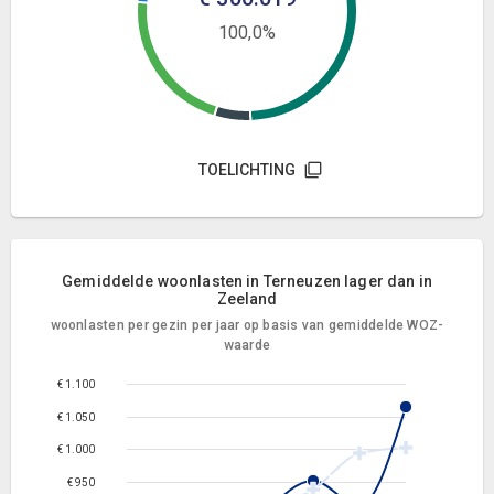
100,0%
TOELICHTING
Gemiddelde woonlasten in Terneuzen lager dan in
Zeeland
woonlasten per gezin per jaar op basis van gemiddelde WOZ-
waarde
€ 1.100
€ 1.050
€ 1.000
€ 950