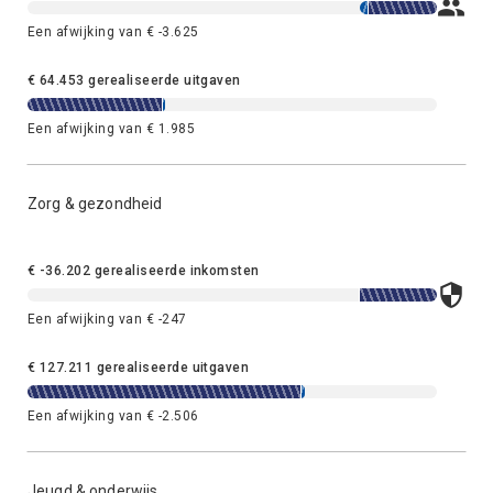
Een afwijking van € -3.625
€ 64.453 gerealiseerde uitgaven
Een afwijking van € 1.985
Zorg & gezondheid
€ -36.202 gerealiseerde inkomsten
Een afwijking van € -247
€ 127.211 gerealiseerde uitgaven
Een afwijking van € -2.506
Jeugd & onderwijs