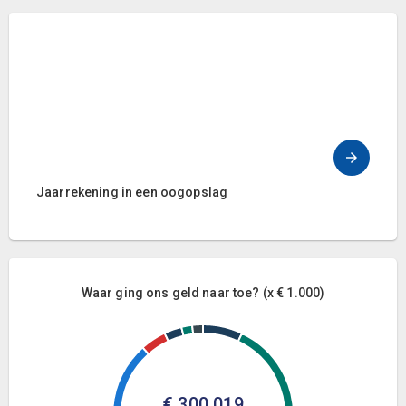
Jaarrekening in een oogopslag
Waar ging ons geld naar toe? (x € 1.000)
€ 300.019