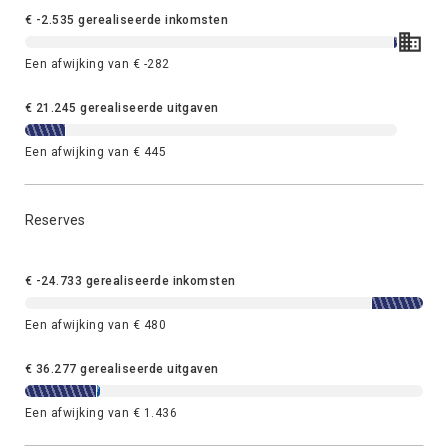
€ -2.535 gerealiseerde inkomsten
Een afwijking van € -282
€ 21.245 gerealiseerde uitgaven
Een afwijking van € 445
Reserves
€ -24.733 gerealiseerde inkomsten
Een afwijking van € 480
€ 36.277 gerealiseerde uitgaven
Een afwijking van € 1.436