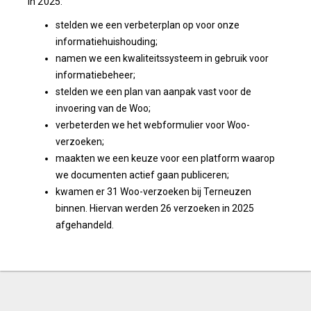
In 2025:
stelden we een verbeterplan op voor onze
informatiehuishouding;
namen we een kwaliteitssysteem in gebruik voor
informatiebeheer;
stelden we een plan van aanpak vast voor de
invoering van de Woo;
verbeterden we het webformulier voor Woo-
verzoeken;
maakten we een keuze voor een platform waarop
we documenten actief gaan publiceren;
kwamen er 31 Woo-verzoeken bij Terneuzen
binnen. Hiervan werden 26 verzoeken in 2025
afgehandeld.