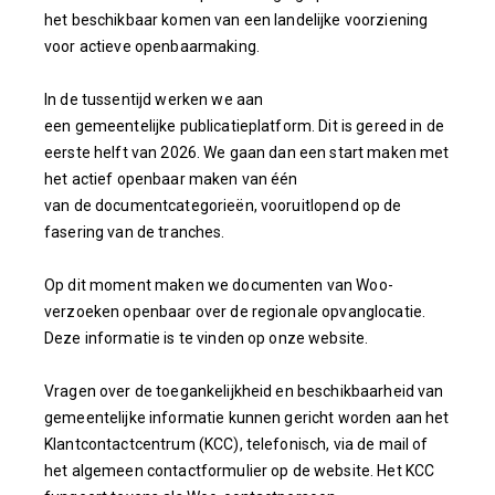
het beschikbaar komen van een landelijke voorziening
voor actieve openbaarmaking.
In de tussentijd werken we aan
een gemeentelijke publicatieplatform. Dit is gereed in de
eerste helft van 2026. We gaan dan een start maken met
het actief openbaar maken van één
van de documentcategorieën, vooruitlopend op de
fasering van de tranches.
Op dit moment maken we documenten van Woo-
verzoeken openbaar over de regionale opvanglocatie.
Deze informatie is te vinden op onze website.
Vragen over de toegankelijkheid en beschikbaarheid van
gemeentelijke informatie kunnen gericht worden aan het
Klantcontactcentrum (KCC), telefonisch, via de mail of
het algemeen contactformulier op de website. Het KCC