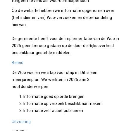
fungeert tevens als Woo-contactpersoon.
Op de website hebben we informatie opgenomen over
(het indienen van) Woo-verzoeken en de behandeling
hiervan.
De gemeente heeft voor de implementatie van de Woo in
2025 geen beroep gedaan op de door de Rijksoverheid
beschikbaar gestelde middelen.
Beleid
De Woo voeren we stap voor stap in. Dit is een
meerjarenplan. We werkten in 2025 aan 3
hoofdonderwerpen:
Informatie goed op orde brengen.
Informatie op verzoek beschikbaar maken.
Informatie zelf actief publiceren.
Uitvoering