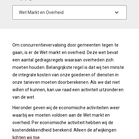
Om concurrentievervalsing door gemeenten tegen te
gaan, is er de Wet markt en overheid. Deze wet bevat
een aantal gedragsregels waaraan overheden zich
moeten houden. Belangrijkste regel is dat wij ten minste
de integrale kosten van onze goederen of diensten in
onze tarieven moeten doorberekenen. Als we dat niet
willen of kunnen, kan uw raad een activiteit uitzonderen
van de wet.
Hieronder geven wij de economische activiteiten weer
waarbij we moeten voldoen aan de Wet markt en
overheid. Per economische activiteit hebben wij de
kostendekkendheid berekend. Alleen de afwijkingen
lichten wij toe.